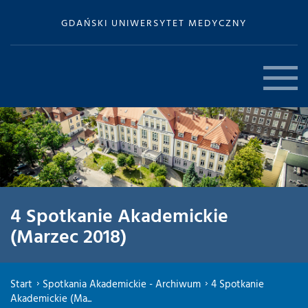
GDAŃSKI UNIWERSYTET MEDYCZNY
4 Spotkanie Akademickie
(Marzec 2018)
Start
Spotkania Akademickie - Archiwum
4 Spotkanie
Akademickie (Ma...