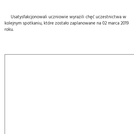
Usatysfakcjonowali uczniowie wyrazili chęć uczestnictwa w
kolejnym spotkaniu, które zostało zaplanowane na 02 marca 2019
roku.