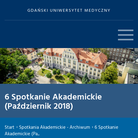
GDAŃSKI UNIWERSYTET MEDYCZNY
6 Spotkanie Akademickie
(Październik 2018)
Start
Spotkania Akademickie - Archiwum
6 Spotkanie
Akademickie (Pa...