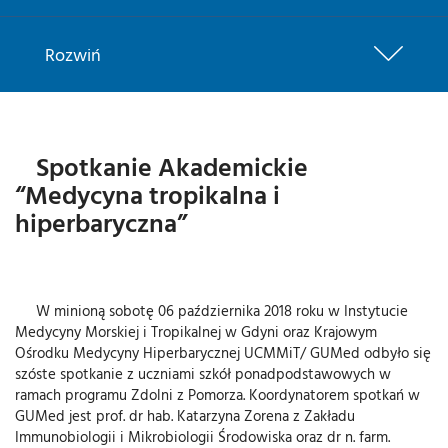
Rozwiń
Spotkanie Akademickie
“Medycyna tropikalna i
hiperbaryczna”
W minioną sobotę 06 października 2018 roku w Instytucie
Medycyny Morskiej i Tropikalnej w Gdyni oraz Krajowym
Ośrodku Medycyny Hiperbarycznej UCMMiT/ GUMed odbyło się
szóste spotkanie z uczniami szkół ponadpodstawowych w
ramach programu Zdolni z Pomorza. Koordynatorem spotkań w
GUMed jest prof. dr hab. Katarzyna Zorena z Zakładu
Immunobiologii i Mikrobiologii Środowiska oraz dr n. farm.